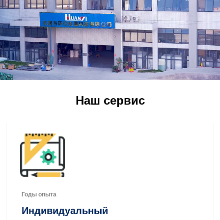
Наш сервис
Годы опыта
Индивидуальный