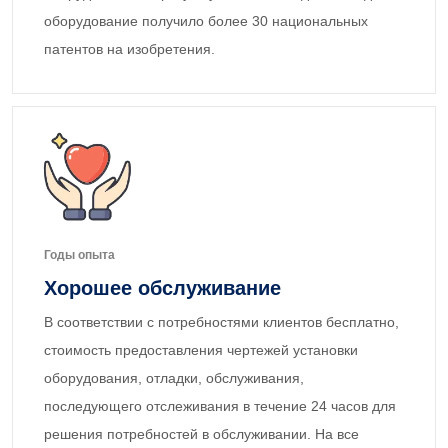
оборудование получило более 30 национальных
патентов на изобретения.
Годы опыта
Хорошее обслуживание
В соответствии с потребностями клиентов бесплатно,
стоимость предоставления чертежей установки
оборудования, отладки, обслуживания,
последующего отслеживания в течение 24 часов для
решения потребностей в обслуживании. На все