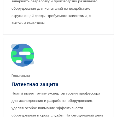
завершить разработку и производство различного
оборудования для испытаний на воздействие
окружающей среды, требуемого клиентами, с
высоким качеством.
Годы опыта
Патентная защита
Huanyi имеет группу экспертов уровня профессора
для исследования и разработки оборудования,
уделяя особое внимание эффективности
оборудования и сроку службы. На сегодняшний день