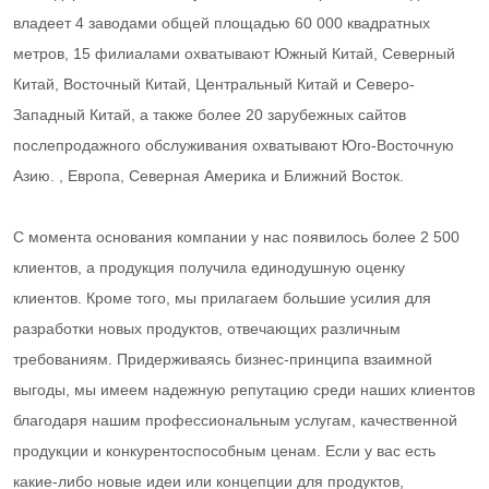
владеет 4 заводами общей площадью 60 000 квадратных
метров, 15 филиалами охватывают Южный Китай, Северный
Китай, Восточный Китай, Центральный Китай и Северо-
Западный Китай, а также более 20 зарубежных сайтов
послепродажного обслуживания охватывают Юго-Восточную
Азию. , Европа, Северная Америка и Ближний Восток.
С момента основания компании у нас появилось более 2 500
клиентов, а продукция получила единодушную оценку
клиентов. Кроме того, мы прилагаем большие усилия для
разработки новых продуктов, отвечающих различным
требованиям. Придерживаясь бизнес-принципа взаимной
выгоды, мы имеем надежную репутацию среди наших клиентов
благодаря нашим профессиональным услугам, качественной
продукции и конкурентоспособным ценам. Если у вас есть
какие-либо новые идеи или концепции для продуктов,