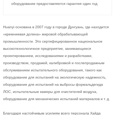
оборудование предоставляется гарантия один год.
Huanyi основана в 2007 году в городе Дунгуань, где находится
«кремниевая долина» мировой обрабатывающей
промышленности. Это сертифицированное национальное
высокотехнологичное предприятие, занимающееся
проектированием, исследованиями и разработками,
производством, продажей, калибровкой и послепродажным
обслуживанием испытательного оборудования, такого как
оборудование для испытаний на экологическую надежность,
оборудование для испытаний на выбросы формальдегида
ЛОС, испытательные камеры для очистителей воздуха,
оборудование для механических испытаний материалов и т. д.
Благодаря настойчивым усилиям всего персонала Хайда