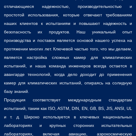
отличающиеся надежностью, производительностью и
простотой использования, которые отвечают требованиям
наших клиентов к испытаниям и повышают надежность и
безопасность их продуктов. Наш уникальный опыт
производства и поставок является основой нашего успеха на
протяжении многих лет. Ключевой частью того, что мы делаем,
является настройка сложных камер для климатических
испытаний, и наша команда инженеров всегда остается в
авангарде технологий, когда дело доходит до применения
камер для климатических испытаний, опираясь на солидную
базу знаний.
Продукция соответствует международным стандартам
испытаний, таким как ISO, ASTM, DIN, EN, GB, BS, JIS, ANSI, UL
и т. д. Широко используется в ключевых национальных
лабораториях и крупных сторонних испытательных
лабораториях, включая авиацию, аэрокосмическую