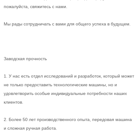
пожалуйста, свяжитесь с нами.
Мы рады сотрудничать с вами для общего успеха в будущем.
Заводская прочность
1. У нас есть отдел исследований и разработок, который может
не только предоставить технологические машины, но и
удовлетворить особые индивидуальные потребности наших
клиентов.
2. Более 50 лет производственного опыта, передовая машина
и сложная ручная работа.