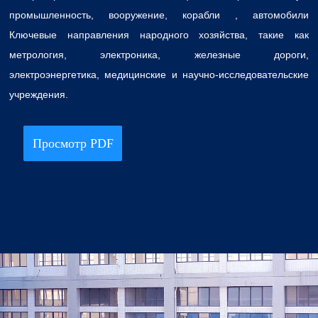
промышленность, вооружение, корабли , автомобили
Ключевые направления народного хозяйства, такие как
метрология, электроника, железные дороги,
электроэнергетика, медицинские и научно-исследовательские
учреждения.
Просмотр PDF