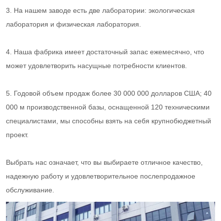
3. На нашем заводе есть две лаборатории: экологическая
лаборатория и физическая лаборатория.
4. Наша фабрика имеет достаточный запас ежемесячно, что
может удовлетворить насущные потребности клиентов.
5. Годовой объем продаж более 30 000 000 долларов США; 40
000 м производственной базы, оснащенной 120 техническими
специалистами, мы способны взять на себя крупнобюджетный
проект.
Выбрать нас означает, что вы выбираете отличное качество,
надежную работу и удовлетворительное послепродажное
обслуживание.