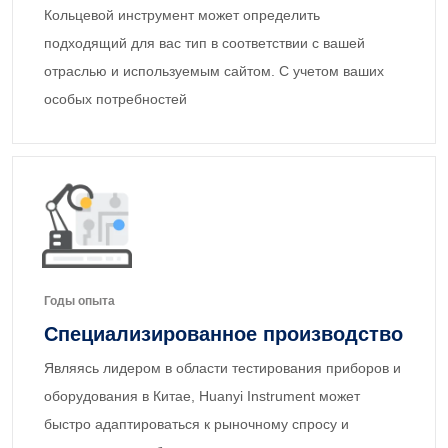
Кольцевой инструмент может определить
подходящий для вас тип в соответствии с вашей
отраслью и используемым сайтом. С учетом ваших
особых потребностей
Годы опыта
Специализированное производство
Являясь лидером в области тестирования приборов и
оборудования в Китае, Huanyi Instrument может
быстро адаптироваться к рыночному спросу и