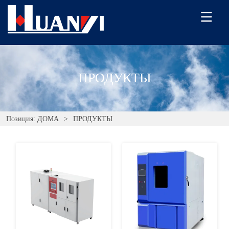
ПРОДУКТЫ
Позиция:
ДОМА
>
ПРОДУКТЫ