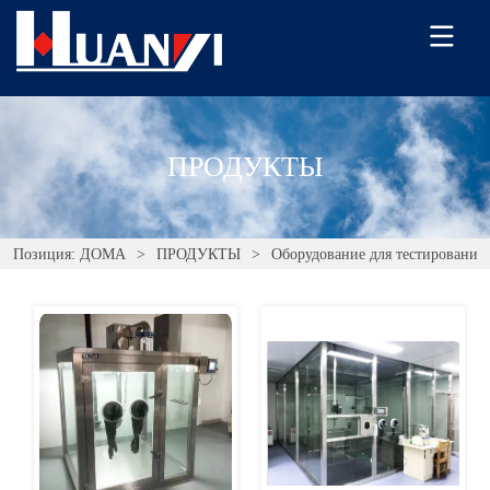
ПРОДУКТЫ
Позиция:
ДОМА
>
ПРОДУКТЫ
>
Оборудование для тестирования 