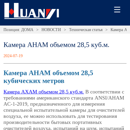
Позиция:
ДОМА
>
НОВОСТИ
>
Техническая статья
>
Камера AH
Камера AHAM объемом 28,5 куб.м.
2024-07-19