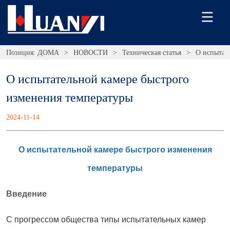
Позиция:
ДОМА
>
НОВОСТИ
>
Техническая статья
>
О испытат
О испытательной камере быстрого 
изменения температуры
2024-11-14