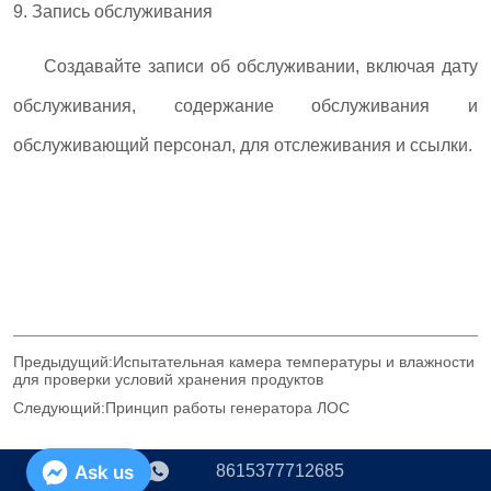
Предыдущий:
Испытательная камера температуры и влажности
для проверки условий хранения продуктов
Следующий:
Принцип работы генератора ЛОС
Ask us
8615377712685