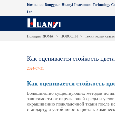
Компания Dongguan Huanyi Instrument Technology Co
Ltd.
Позиция:
ДОМА
>
НОВОСТИ
>
Техническая статья
Как оценивается стойкость цвета
2024-07-31