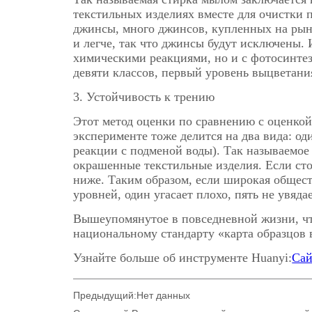
Предыдущий:
Нет данных