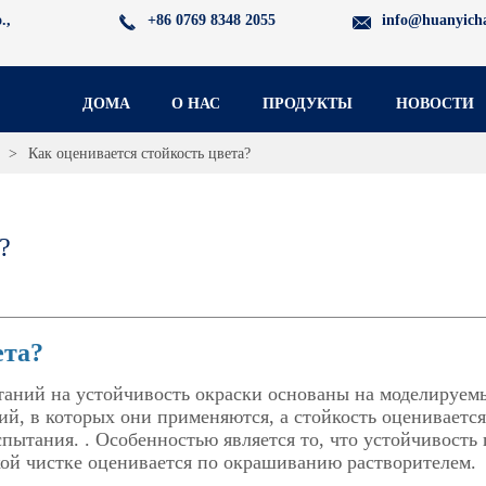
.,
+86 0769 8348 2055
info@huanyich
ДОМА
О НАС
ПРОДУКТЫ
НОВОСТИ
>
Как оценивается стойкость цвета?
?