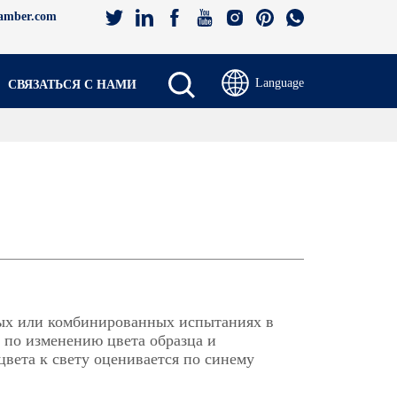
amber.com
Language
СВЯЗАТЬСЯ С НАМИ