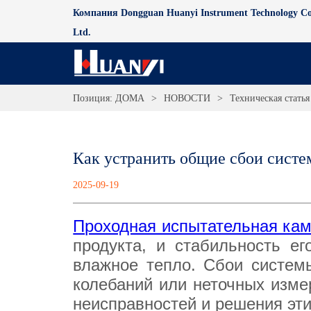
Компания Dongguan Huanyi Instrument Technology Co
Ltd.
Позиция:
ДОМА
>
НОВОСТИ
>
Техническая статья
Как устранить общие сбои систе
2025-09-19