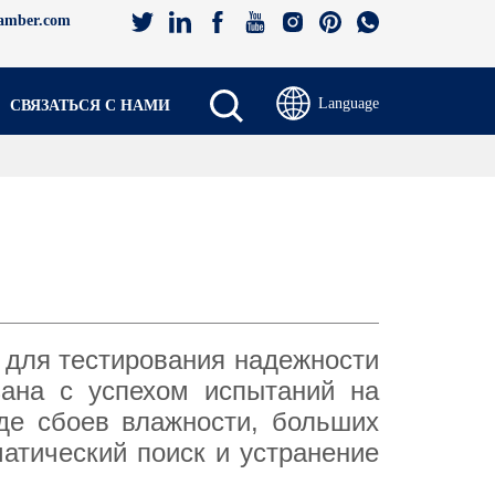
amber.com
Language
СВЯЗАТЬСЯ С НАМИ