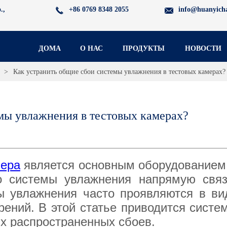
.,
+86 0769 8348 2055
info@huanyich
ДОМА
О НАС
ПРОДУКТЫ
НОВОСТИ
>
Как устранить общие сбои системы увлажнения в тестовых камерах?
мы увлажнения в тестовых камерах?