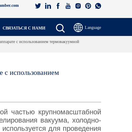
amber.com
Language
СВЯЗАТЬСЯ С НАМИ
аппарате с использованием термовакуумной
 с использованием 