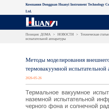
Компания Dongguan Huanyi Instrument Technology Co
Ltd.
Позиция:
ДОМА
>
НОВОСТИ
>
Техническая статья
испытательной аппаратуры
Методы моделирования внешнего 
термовакуумной испытательной 
2026-05-26