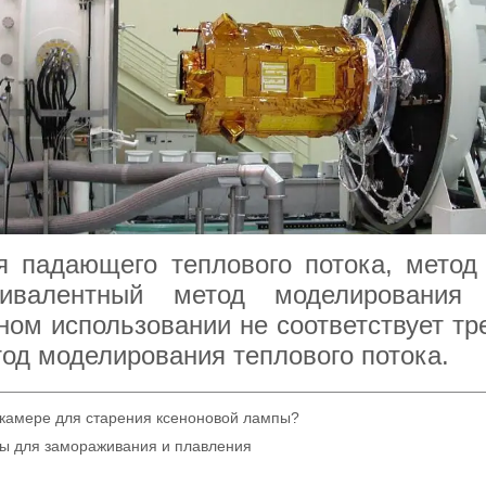
 камере для старения ксеноновой лампы?
ы для замораживания и плавления