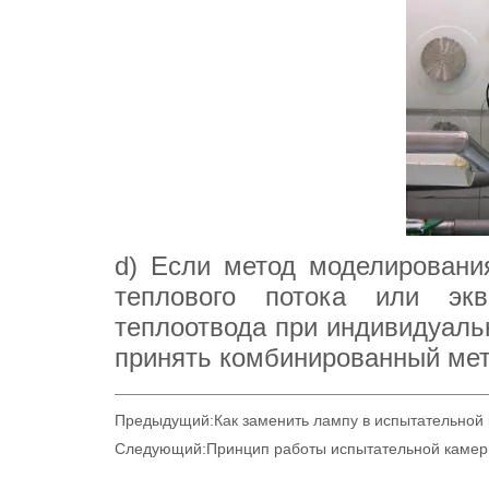
Предыдущий:
Как заменить лампу в испытательной
Следующий:
Принцип работы испытательной камер