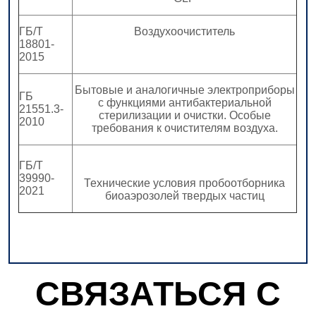
СВЯЗАТЬСЯ С