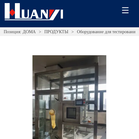
Позиция:
ДОМА
>
ПРОДУКТЫ
>
Оборудование для тестирования 