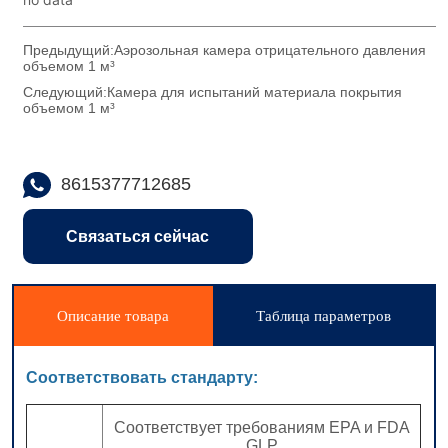
Предыдущий:
Аэрозольная камера отрицательного давления
объемом 1 м³
Следующий:
Камера для испытаний материала покрытия
объемом 1 м³
8615377712685
Связаться сейчас
Описание товара
Таблица параметров