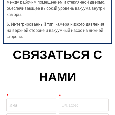
СВЯЗАТЬСЯ С
НАМИ
*
*