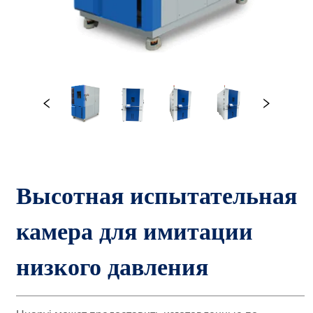
Высотная испытательная 
камера для имитации 
низкого давления