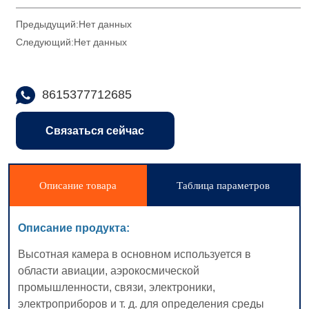
Предыдущий:
Нет данных
Следующий:
Нет данных
8615377712685
Связаться сейчас
Описание товара
Таблица параметров