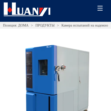
Позиция:
ДОМА
>
ПРОДУКТЫ
>
Камера испытаний на надежнос