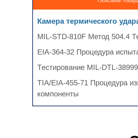
Описание товар