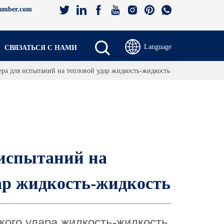
amber.com
Language
СВЯЗАТЬСЯ С НАМИ
ера для испытаний на тепловой удар жидкость-жидкость
испытаний на 
ар жидкость-жидкость