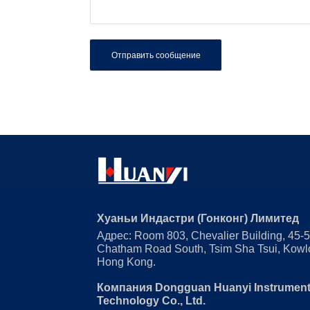
Отправить сообщение
Хуаньи Индастри (Гонконг) Лимитед
Адрес: Room 803, Chevalier Building, 45-
Chatham Road South, Tsim Sha Tsui, Kowl
Hong Kong.
Компания Dongguan Huanyi Instrumen
Technology Co., Ltd.