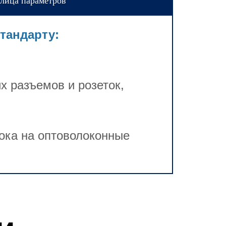
лица параметров