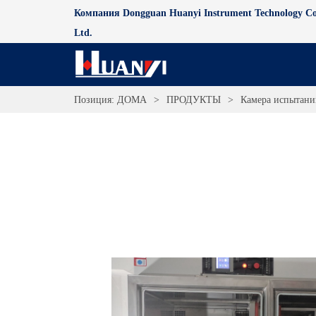
Компания Dongguan Huanyi Instrument Technology Co
Ltd.
Позиция:
ДОМА
>
ПРОДУКТЫ
>
Камера испытани