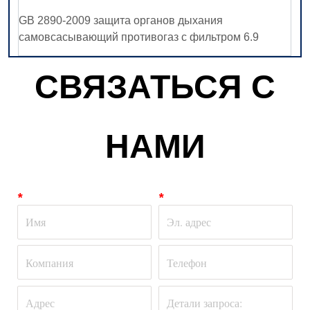
СВЯЗАТЬСЯ С
НАМИ
*
*