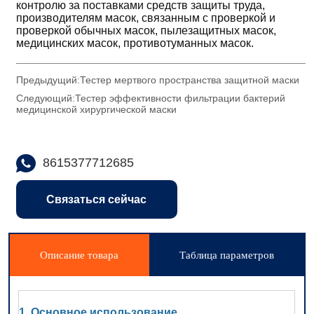
Предыдущий:
Тестер мертвого пространства защитной маски
Следующий:
Тестер эффективности фильтрации бактерий
медицинской хирургической маски
8615377712685
Связаться сейчас
Описание товара
Таблица параметров