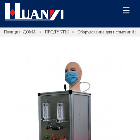
Позиция:
ДОМА
>
ПРОДУКТЫ
>
Оборудование для испытаний ма