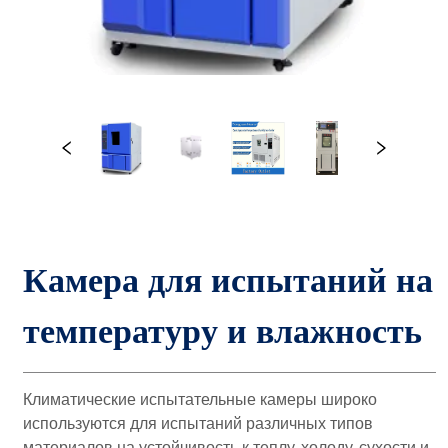
Камера для испытаний на 
температуру и влажность