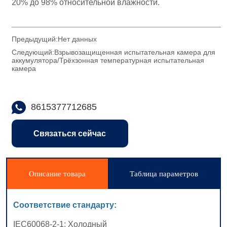
Предыдущий:
Нет данных
Следующий:
Взрывозащищенная испытательная камера для
аккумулятора/Трёхзонная температурная испытательная
камера
8615377712685
Связаться сейчас
Описание товара
Таблица параметров