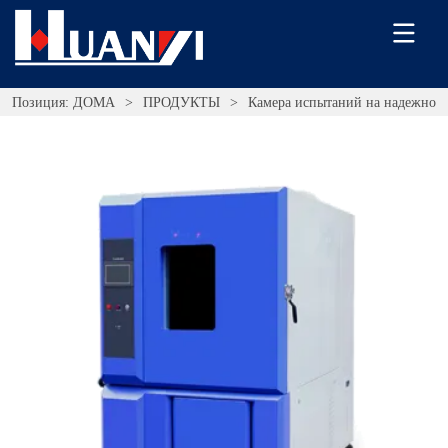
Позиция:
ДОМА
>
ПРОДУКТЫ
>
Камера испытаний на надежнос