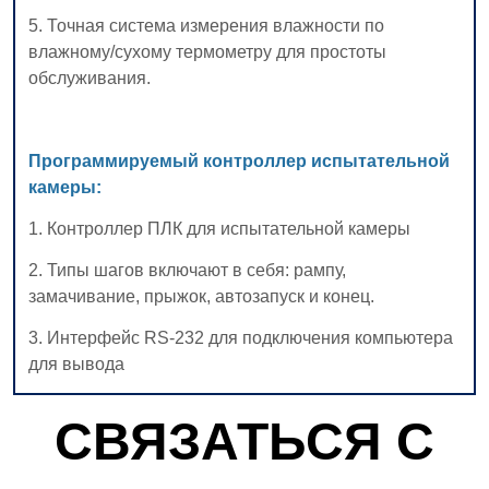
СВЯЗАТЬСЯ С