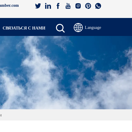
amber.com
Language
СВЯЗАТЬСЯ С НАМИ
и