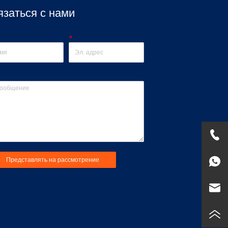
язаться с нами
*
Представлять на рассмотрение