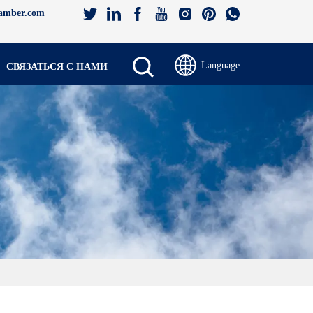
amber.com
Language
СВЯЗАТЬСЯ С НАМИ