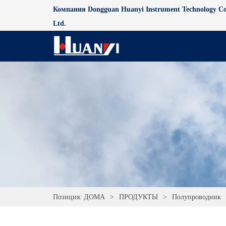
Компания Dongguan Huanyi Instrument Technology Co
Ltd.
Позиция:
ДОМА
>
ПРОДУКТЫ
>
Полупроводник