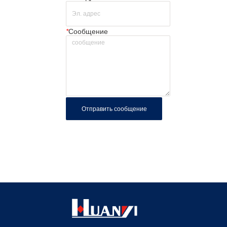
*
Сообщение
Отправить сообщение