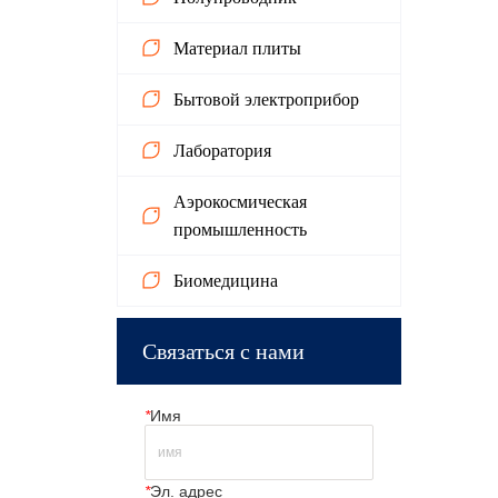
Материал плиты
Бытовой электроприбор
Лаборатория
Аэрокосмическая
промышленность
Биомедицина
Связаться с нами
*
Имя
*
Эл. адрес