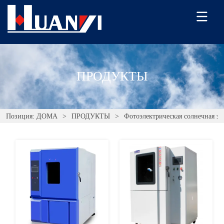
ПРОДУКТЫ
Позиция:
ДОМА
>
ПРОДУКТЫ
>
Фотоэлектрическая солнечная эн